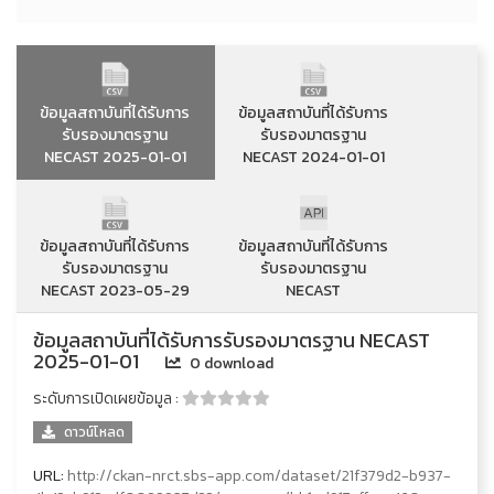
ข้อมูลสถาบันที่ได้รับการ
ข้อมูลสถาบันที่ได้รับการ
รับรองมาตรฐาน
รับรองมาตรฐาน
NECAST 2025-01-01
NECAST 2024-01-01
ข้อมูลสถาบันที่ได้รับการ
ข้อมูลสถาบันที่ได้รับการ
รับรองมาตรฐาน
รับรองมาตรฐาน
NECAST 2023-05-29
NECAST
ข้อมูลสถาบันที่ได้รับการรับรองมาตรฐาน NECAST
2025-01-01
0 download
ระดับการเปิดเผยข้อมูล :
ดาวน์โหลด
URL:
http://ckan-nrct.sbs-app.com/dataset/21f379d2-b937-