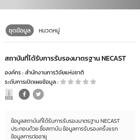
ชุดข้อมูล
หมวดหมู่
สถาบันที่ได้รับการรับรองมาตรฐาน NECAST
องค์กร :
สำนักงานการวิจัยแห่งชาติ
ระดับการเปิดเผยข้อมูล :
ข้อมูลสถาบันที่ได้รับการรับรองมาตรฐาน NECAST
ประกอบด้วย ชื่อสถาบัน ข้อมูลการรับรองครั้งแรก
ข้อมูลการต่ออายุ