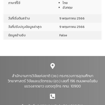
ภาษาที่ใช้
ไทย
อังกฤษ
วันที่เริ่มต้นสร้าง
9 พฤษภาคม 2566
วันที่ปรับปรุงข้อมูลล่าสุด
9 พฤษภาคม 2566
ข้อมูลอ้างอิง
False
สำนักงานการวิจัยแห่งชาติ (วช.) กระทรวงการอุดมศึกษา
วิทยาศาสตร์ วิจัยและนวัตกรรม (อว.) เลขที่ 196 ถนนพหลโยธิน
แขวงลาดยาว เขตจตุจักร กทม. 10900