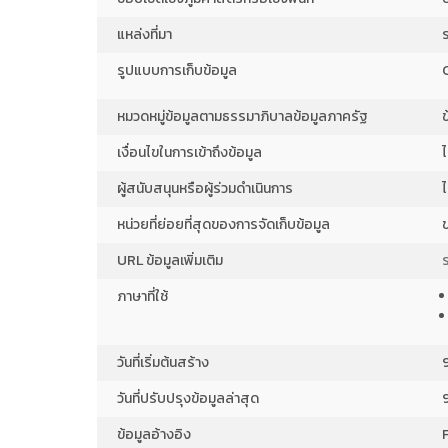
แหล่งที่มา
รูปแบบการเก็บข้อมูล
หมวดหมู่ข้อมูลตามธรรมาภิบาลข้อมูลภาครัฐ
เงื่อนไขในการเข้าถึงข้อมูล
ไ
ผู้สนับสนุนหรือผู้ร่วมดำเนินการ
ไ
หน่วยที่ย่อยที่สุดของการจัดเก็บข้อมูล
ข
URL ข้อมูลเพิ่มเติม
ภาษาที่ใช้
วันที่เริ่มต้นสร้าง
วันที่ปรับปรุงข้อมูลล่าสุด
ข้อมูลอ้างอิง