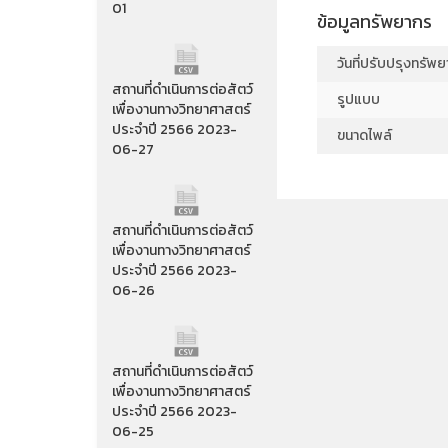
01
ข้อมูลทรัพยากร
วันที่ปรับปรุงทรัพ
สถานที่ดำเนินการต่อสัตว์
รูปแบบ
เพื่องานทางวิทยาศาสตร์
ประจำปี 2566 2023-
ขนาดไพล์
06-27
สถานที่ดำเนินการต่อสัตว์
เพื่องานทางวิทยาศาสตร์
ประจำปี 2566 2023-
06-26
สถานที่ดำเนินการต่อสัตว์
เพื่องานทางวิทยาศาสตร์
ประจำปี 2566 2023-
06-25