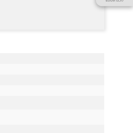
แบบสำรวจ