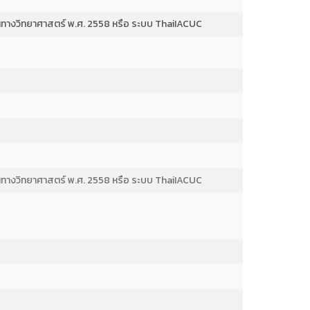
ทางวิทยาศาสตร์ พ.ศ. 2558 หรือ ระบบ ThaiIACUC
ทางวิทยาศาสตร์ พ.ศ. 2558 หรือ ระบบ ThaiIACUC