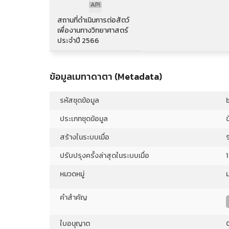
สถานที่ดำเนินการต่อสัตว์
เพื่องานทางวิทยาศาสตร์
ประจำปี 2566
ข้อมูลเมทาดาตา (Metadata)
รหัสชุดข้อมูล
ประเภทชุดข้อมูล
ข
สร้างในระบบเมื่อ
ปรับปรุงครั้งล่าสุดในระบบเมื่อ
หมวดหมู่
คำสำคัญ
ใบอนุญาต