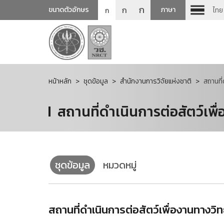
ก
ก
ขนาดตัวอักษร
ภาษา
ไทย
ก
หน้าหลัก
ชุดข้อมูล
สำนักงานการวิจัยแห่งชาติ
สถานที่
สถานที่ดำเนินการต่อสัตว์เพ
ชุดข้อมูล
หมวดหมู่
สถานที่ดำเนินการต่อสัตว์เพื่องานทางว