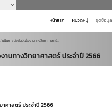
หน้าแรก
หมวดหมู่
ชุดข้อมูล
ดำเนินการต่อสัตว์เพื่องานทางวิทยาศาสตร์...
ื่องานทางวิทยาศาสตร์ ประจำปี 2566
ิทยาศาสตร์ ประจำปี 2566