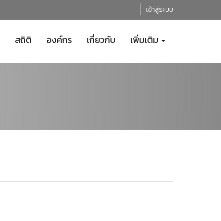
เข้าสู่ระบบ
สถิติ
องค์กร
เกี่ยวกับ
เพิ่มเติม