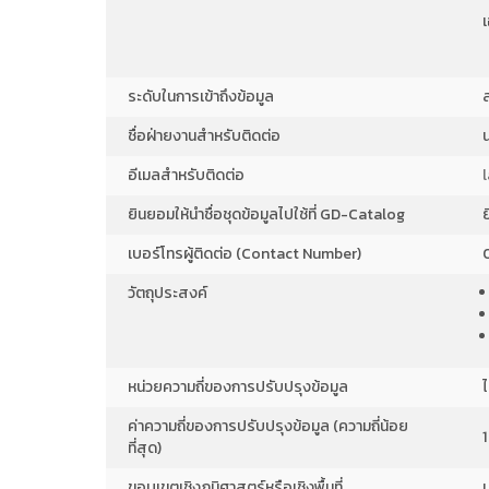
ระดับในการเข้าถึงข้อมูล
ชื่อฝ่ายงานสำหรับติดต่อ
อีเมลสำหรับติดต่อ
ยินยอมให้นำชื่อชุดข้อมูลไปใช้ที่ GD-Catalog
เบอร์โทรผู้ติดต่อ (Contact Number)
วัตถุประสงค์
หน่วยความถี่ของการปรับปรุงข้อมูล
ค่าความถี่ของการปรับปรุงข้อมูล (ความถี่น้อย
1
ที่สุด)
ขอบเขตเชิงภูมิศาสตร์หรือเชิงพื้นที่