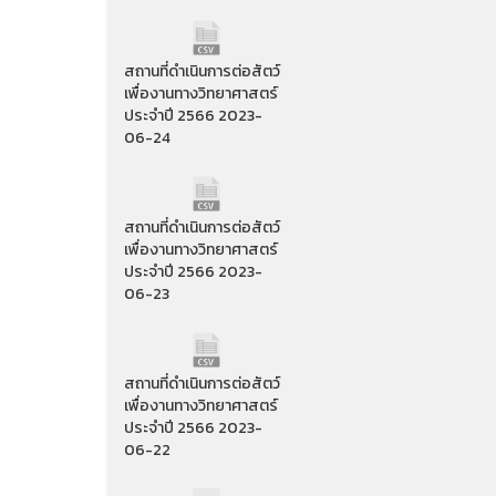
สถานที่ดำเนินการต่อสัตว์
เพื่องานทางวิทยาศาสตร์
ประจำปี 2566 2023-
06-24
สถานที่ดำเนินการต่อสัตว์
เพื่องานทางวิทยาศาสตร์
ประจำปี 2566 2023-
06-23
สถานที่ดำเนินการต่อสัตว์
เพื่องานทางวิทยาศาสตร์
ประจำปี 2566 2023-
06-22