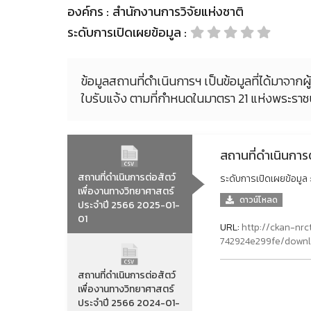
องค์กร :
สำนักงานการวิจัยแห่งชาติ
ระดับการเปิดเผยข้อมูล :
ข้อมูลสถานที่ดำเนินการฯ เป็นข้อมูลที่ได้มาจากผ
ใบรับแจ้ง ตามที่กำหนดในมาตรา 21 แห่งพระราช
สถานที่ดำเนินการ
สถานที่ดำเนินการต่อสัตว์
ระดับการเปิดเผยข้อมูล 
เพื่องานทางวิทยาศาสตร์
ดาวน์โหลด
ประจำปี 2566 2025-01-
01
URL:
http://ckan-n
742924e299fe/downl
สถานที่ดำเนินการต่อสัตว์
เพื่องานทางวิทยาศาสตร์
ประจำปี 2566 2024-01-