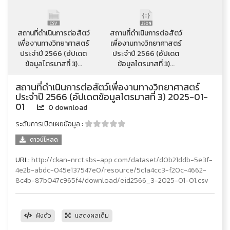
สถานที่ดำเนินการต่อสัตว์
สถานที่ดำเนินการต่อสัตว์
เพื่องานทางวิทยาศาสตร์
เพื่องานทางวิทยาศาสตร์
ประจำปี 2566 (อัปเดต
ประจำปี 2566 (อัปเดต
ข้อมูลไตรมาสที่ 3)...
ข้อมูลไตรมาสที่ 3)...
สถานที่ดำเนินการต่อสัตว์เพื่องานทางวิทยาศาสตร์
ประจำปี 2566 (อัปเดตข้อมูลไตรมาสที่ 3) 2025-01-
01
0 download
ระดับการเปิดเผยข้อมูล :
ดาวน์โหลด
URL:
http://ckan-nrct.sbs-app.com/dataset/d0b21ddb-5e3f-
4e2b-abdc-045e137547e0/resource/5c1a4cc3-f20c-4662-
8c4b-87b047c965f4/download/eid2566_3-2025-01-01.csv
ฝังตัว
แสดงผลเต็ม