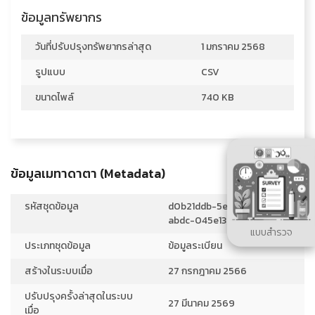
ข้อมูลทรัพยากร
วันที่ปรับปรุงทรัพยากรล่าสุด
1 มกราคม 2568
รูปแบบ
CSV
ขนาดไพล์
740 KB
ข้อมูลเมทาดาตา (Metadata)
รหัสชุดข้อมูล
d0b21ddb-5e3f-4e2b-
abdc-045e137547e0
แบบสำรวจ
ประเภทชุดข้อมูล
ข้อมูลระเบียน
สร้างในระบบเมื่อ
27 กรกฎาคม 2566
ปรับปรุงครั้งล่าสุดในระบบ
27 มีนาคม 2569
เมื่อ