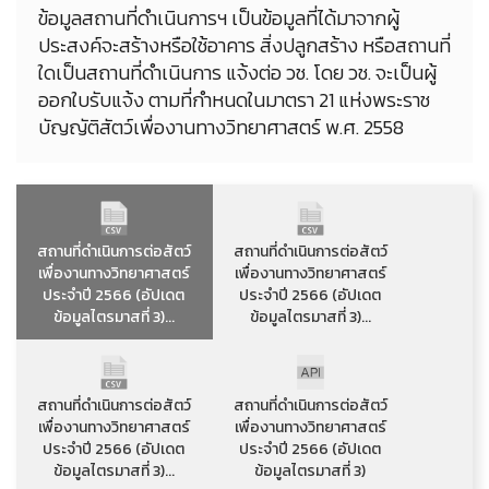
ข้อมูลสถานที่ดำเนินการฯ เป็นข้อมูลที่ได้มาจากผู้
ประสงค์จะสร้างหรือใช้อาคาร สิ่งปลูกสร้าง หรือสถานที่
ใดเป็นสถานที่ดําเนินการ แจ้งต่อ วช. โดย วช. จะเป็นผู้
ออกใบรับแจ้ง ตามที่กำหนดในมาตรา 21 แห่งพระราช
บัญญัติสัตว์เพื่องานทางวิทยาศาสตร์ พ.ศ. 2558
สถานที่ดำเนินการต่อสัตว์
สถานที่ดำเนินการต่อสัตว์
เพื่องานทางวิทยาศาสตร์
เพื่องานทางวิทยาศาสตร์
ประจำปี 2566 (อัปเดต
ประจำปี 2566 (อัปเดต
ข้อมูลไตรมาสที่ 3)...
ข้อมูลไตรมาสที่ 3)...
สถานที่ดำเนินการต่อสัตว์
สถานที่ดำเนินการต่อสัตว์
เพื่องานทางวิทยาศาสตร์
เพื่องานทางวิทยาศาสตร์
ประจำปี 2566 (อัปเดต
ประจำปี 2566 (อัปเดต
ข้อมูลไตรมาสที่ 3)...
ข้อมูลไตรมาสที่ 3)