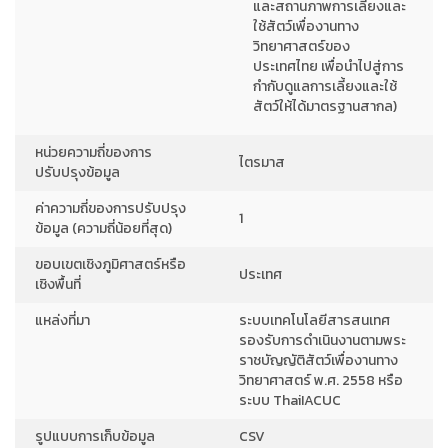
และสถานภาพการเลี้ยงและ
ใช้สัตว์เพื่องานทาง
วิทยาศาสตร์ของ
ประเทศไทย เพื่อนำไปสู่การ
กำกับดูแลการเลี้ยงและใช้
สัตว์ให้ได้มาตรฐานสากล)
หน่วยความถี่ของการ
ไตรมาส
ปรับปรุงข้อมูล
ค่าความถี่ของการปรับปรุง
1
ข้อมูล (ความถี่น้อยที่สุด)
ขอบเขตเชิงภูมิศาสตร์หรือ
ประเทศ
เชิงพื้นที่
แหล่งที่มา
ระบบเทคโนโลยีสารสนเทศ
รองรับการดำเนินงานตามพระ
ราชบัญญัติสัตว์เพื่องานทาง
วิทยาศาสตร์ พ.ศ. 2558 หรือ
ระบบ ThaiIACUC
รูปแบบการเก็บข้อมูล
CSV