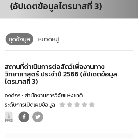
(อัปเดตข้อมูลไตรมาสที่ 3)
ชุดข้อมูล
หมวดหมู่
สถานที่ดำเนินการต่อสัตว์เพื่องานทาง
วิทยาศาสตร์ ประจำปี 2566 (อัปเดตข้อมูล
ไตรมาสที่ 3)
องค์กร :
สำนักงานการวิจัยแห่งชาติ
ระดับการเปิดเผยข้อมูล :