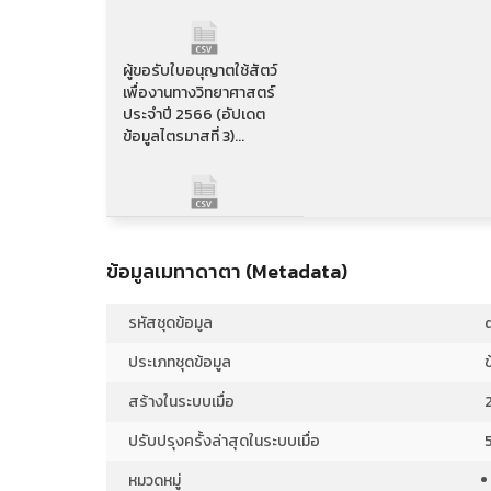
ผู้ขอรับใบอนุญาตใช้สัตว์
เพื่องานทางวิทยาศาสตร์
ประจำปี 2566 (อัปเดต
ข้อมูลไตรมาสที่ 3)...
ผู้ขอรับใบอนุญาตใช้สัตว์
เพื่องานทางวิทยาศาสตร์
ข้อมูลเมทาดาตา (Metadata)
ประจำปี 2566 (อัปเดต
ข้อมูลไตรมาสที่ 3)...
รหัสชุดข้อมูล
ประเภทชุดข้อมูล
ข
ผู้ขอรับใบอนุญาตใช้สัตว์
สร้างในระบบเมื่อ
เพื่องานทางวิทยาศาสตร์
ประจำปี 2566 (อัปเดต
ปรับปรุงครั้งล่าสุดในระบบเมื่อ
ข้อมูลไตรมาสที่ 3)...
หมวดหมู่