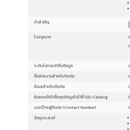
ผู้ขอรับใบอนุญาตใช้สัตว์
เพื่องานทางวิทยาศาสตร์
คำสำคัญ
ประจำปี 2566 (อัปเดต
ข้อมูลไตรมาสที่ 3)...
ใบอนุญาต
ผู้ขอรับใบอนุญาตใช้สัตว์
เพื่องานทางวิทยาศาสตร์
ประจำปี 2566 (อัปเดต
ระดับในการเข้าถึงข้อมูล
ข้อมูลไตรมาสที่ 3)...
ชื่อฝ่ายงานสำหรับติดต่อ
อีเมลสำหรับติดต่อ
ผู้ขอรับใบอนุญาตใช้สัตว์
ยินยอมให้นำชื่อชุดข้อมูลไปใช้ที่ GD-Catalog
เพื่องานทางวิทยาศาสตร์
ประจำปี 2566 (อัปเดต
เบอร์โทรผู้ติดต่อ (Contact Number)
ข้อมูลไตรมาสที่ 3)...
วัตถุประสงค์