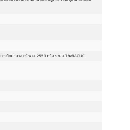
ทางวิทยาศาสตร์ พ.ศ. 2558 หรือ ระบบ ThaiIACUC