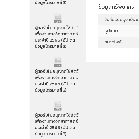
ข้อมูลไตรมาสที่ 3)...
ข้อมูลทรัพยากร
วันที่ปรับปรุงทรัพ
ผู้ขอรับใบอนุญาตใช้สัตว์
รูปแบบ
เพื่องานทางวิทยาศาสตร์
ประจำปี 2566 (อัปเดต
ขนาดไพล์
ข้อมูลไตรมาสที่ 3)...
ผู้ขอรับใบอนุญาตใช้สัตว์
เพื่องานทางวิทยาศาสตร์
ประจำปี 2566 (อัปเดต
ข้อมูลไตรมาสที่ 3)...
ผู้ขอรับใบอนุญาตใช้สัตว์
เพื่องานทางวิทยาศาสตร์
ประจำปี 2566 (อัปเดต
ข้อมูลไตรมาสที่ 3)...