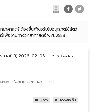
วิทยาศาสตร์ ต้องยื่นคำขอรับใบอนุญาตใช้สัตว์
ว์เพื่องานทางวิทยาศาสตร์ พ.ศ. 2558
ลไตรมาสที่ 3) 2026-02-05
0 download
esource/8ef0264c-9a78-4058-8433-
ฝังตัว
แสดงผลเต็ม