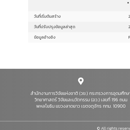
เพื่องานทางวิทยาศาสตร์
ประจำปี 2566 (อัปเดต
ข้อมูลไตรมาสที่ 3)...
วันที่เริ่มต้นสร้าง
วันที่ปรับปรุงข้อมูลล่าสุด
ข้อมูลอ้างอิง
ผู้ขอรับใบอนุญาตใช้สัตว์
เพื่องานทางวิทยาศาสตร์
ประจำปี 2566 (อัปเดต
ข้อมูลไตรมาสที่ 3)...
ผู้ขอรับใบอนุญาตใช้สัตว์
เพื่องานทางวิทยาศาสตร์
ประจำปี 2566 (อัปเดต
สำนักงานการวิจัยแห่งชาติ (วช.) กระทรวงการอุดมศึกษ
ข้อมูลไตรมาสที่ 3)...
วิทยาศาสตร์ วิจัยและนวัตกรรม (อว.) เลขที่ 196 ถนน
พหลโยธิน แขวงลาดยาว เขตจตุจักร กทม. 10900
ผู้ขอรับใบอนุญาตใช้สัตว์
เพื่องานทางวิทยาศาสตร์
© All rights reserv