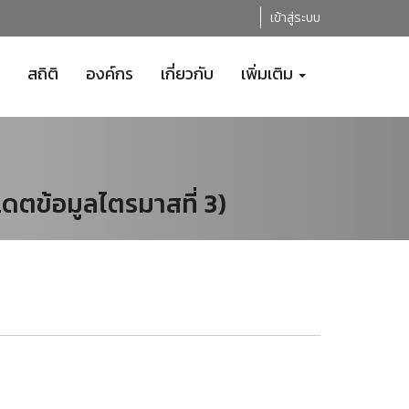
เข้าสู่ระบบ
สถิติ
องค์กร
เกี่ยวกับ
เพิ่มเติม
เดตข้อมูลไตรมาสที่ 3)