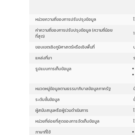
ผู้ขอรับใบอนุญาตใช้สัตว์
เพื่องานทางวิทยาศาสตร์
ประจำปี 2566 (อัปเดต
หน่วยความถี่ของการปรับปรุงข้อมูล
ข้อมูลไตรมาสที่ 3)...
ค่าความถี่ของการปรับปรุงข้อมูล (ความถี่น้อย
1
ที่สุด)
ผู้ขอรับใบอนุญาตใช้สัตว์
ขอบเขตเชิงภูมิศาสตร์หรือเชิงพื้นที่
เพื่องานทางวิทยาศาสตร์
แหล่งที่มา
ประจำปี 2566 (อัปเดต
ข้อมูลไตรมาสที่ 3)...
รูปแบบการเก็บข้อมูล
หมวดหมู่ข้อมูลตามธรรมาภิบาลข้อมูลภาครัฐ
ผู้ขอรับใบอนุญาตใช้สัตว์
เพื่องานทางวิทยาศาสตร์
ระดับชั้นข้อมูล
ประจำปี 2566 (อัปเดต
ข้อมูลไตรมาสที่ 3)...
ผู้สนับสนุนหรือผู้ร่วมดำเนินการ
ไ
หน่วยที่ย่อยที่สุดของการจัดเก็บข้อมูล
ไ
ผู้ขอรับใบอนุญาตใช้สัตว์
ภาษาที่ใช้