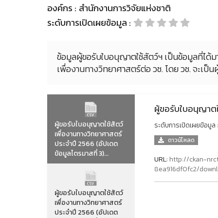
องค์กร :
สำนักงานการวิจัยแห่งชาติ
ระดับการเปิดเผยข้อมูล :
ข้อมูลผู้ขอรับใบอนุญาตใช้สัตว์ฯ เป็นข้อมูลที่
เพื่องานทางวิทยาศาสตร์ต่อ วช. โดย วช. จะเป
ผู้ขอรับใบอนุญาต
ผู้ขอรับใบอนุญาตใช้สัตว์
ระดับการเปิดเผยข้อมูล 
เพื่องานทางวิทยาศาสตร์
ดาวน์โหลด
ประจำปี 2566 (อัปเดต
ข้อมูลไตรมาสที่ 3)...
URL:
http://ckan-n
8ea916df0fc2/down
ผู้ขอรับใบอนุญาตใช้สัตว์
เพื่องานทางวิทยาศาสตร์
ประจำปี 2566 (อัปเดต