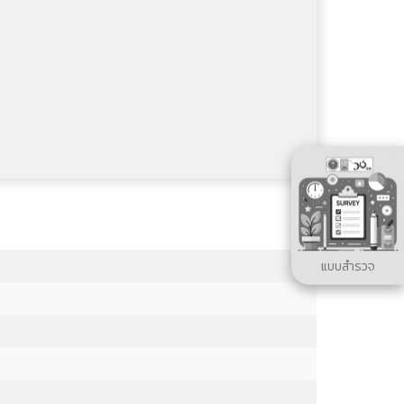
แบบสำรวจ