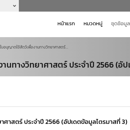
หน้าแรก
หมวดหมู่
ชุดข้อมูล
บใบอนุญาตใช้สัตว์เพื่องานทางวิทยาศาสตร์...
่องานทางวิทยาศาสตร์ ประจำปี 2566 (อัป
ทยาศาสตร์ ประจำปี 2566 (อัปเดตข้อมูลไตรมาสที่ 3)