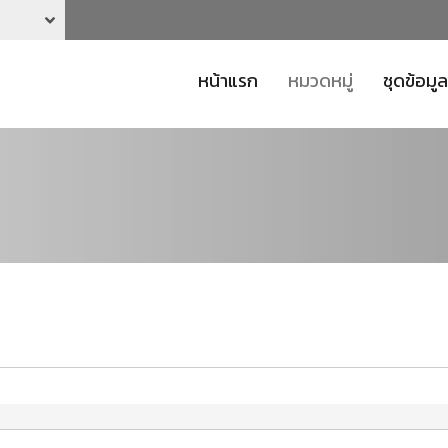
หน้าแรก
หมวดหมู่
ชุดข้อมูล