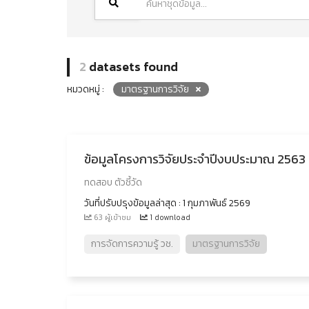
2
datasets found
หมวดหมู่ :
มาตรฐานการวิจัย
ข้อมูลโครงการวิจัยประจำปีงบประมาณ 2563 - 
ทดสอบ ตัวชี้วัด
วันที่ปรับปรุงข้อมูลล่าสุด : 1 กุมภาพันธ์ 2569
63 ผู้เข้าชม
1 download
การจัดการความรู้ วช.
มาตรฐานการวิจัย