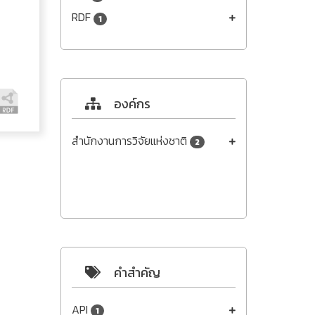
RDF
1
องค์กร
สำนักงานการวิจัยแห่งชาติ
2
คำสำคัญ
API
1