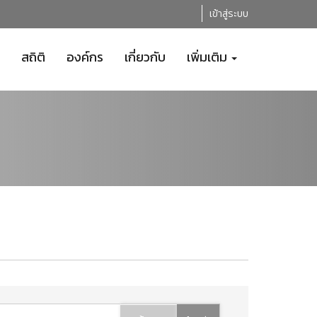
เข้าสู่ระบบ
สถิติ
องค์กร
เกี่ยวกับ
เพิ่มเติม