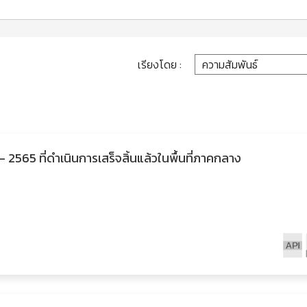
เรียงโดย :
2565 ที่ดำเนินการเสร็จสิ้นแล้วในพื้นที่ภาคกลาง