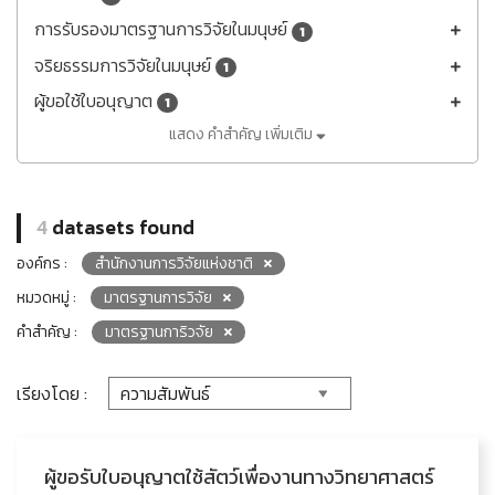
การรับรองมาตรฐานการวิจัยในมนุษย์
1
จริยธรรมการวิจัยในมนุษย์
1
ผู้ขอใช้ใบอนุญาต
1
แสดง คำสำคัญ เพิ่มเติม
4
datasets found
องค์กร :
สำนักงานการวิจัยแห่งชาติ
หมวดหมู่ :
มาตรฐานการวิจัย
คำสำคัญ :
มาตรฐานการิวจัย
เรียงโดย :
ผู้ขอรับใบอนุญาตใช้สัตว์เพื่องานทางวิทยาศาสตร์