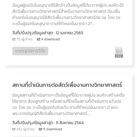
ข้อมูลผู้ขอรับใบอนุญาตใช้สัตว์ฯ เป็นข้อมูลที่ได้มาจากผู้ประสงค์จะใช้
สัตว์เพื่องานทางวิทยาศาสตร์สำหรับงานทางวิทยาศาสตร์ ต้องยื่น
คำขอรับใบอนุญาตใช้สัตว์เพื่องานทางวิทยาศาสตร์ต่อ วช. โดย วช.
จะเป็นผู้ออกใบอนุญาต ตามที่กำหนดในมาตรา 27...
วันที่ปรับปรุงข้อมูลล่าสุด : 12 เมษายน 2565
75 ผู้เข้าชม
4 download
มาตรฐานการวิจัย
สถานที่ดำเนินการต่อสัตว์เพื่องานทางวิทยาศาสตร์
ข้อมูลสถานที่ดำเนินการฯ เป็นข้อมูลที่ได้มาจากผู้ประสงค์จะสร้างหรือ
ใช้อาคาร สิ่งปลูกสร้าง หรือสถานที่ใดเป็นสถานที่ดําเนินการ แจ้งต่อ
วช. โดย วช. จะเป็นผู้ออกใบรับแจ้ง ตามที่กำหนดในมาตรา 21 แห่ง
พระราชบัญญัติสัตว์เพื่องานทางวิทยาศาสตร์...
วันที่ปรับปรุงข้อมูลล่าสุด : 11 สิงหาคม 2564
262 ผู้เข้าชม
9 download