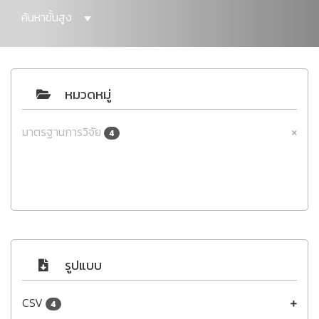
ค้นหาขั้นสูง
หมวดหมู่
มาตรฐานการวิจัย
4
รูปแบบ
CSV
4