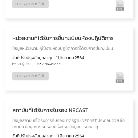
มาตรฐานการวิจัย
หน่วยงานที่ได้รับการขึ้นทะเบียนห้องปฏิบัติการ
ข้อมูลหน่วยงาน ผู้ใช้งานห้องปฏิบัติการที่ได้รับการขึ้นทะเบียน
วันที่ปรับปรุงข้อมูลล่าสุด : 11 สิงหาคม 2564
69 ผู้เข้าชม
2 download
มาตรฐานการวิจัย
สถาบันที่ได้รับการรับรอง NECAST
ข้อมูลสถาบันที่ได้รับการรับรองมาตรฐาน NECAST ประกอบด้วย ชื่อ
สถาบัน ข้อมูลการรับรองครั้งแรก ข้อมูลการต่ออายุ
วันที่ปรับปรุงข้อมูลล่าสุด : 11 สิงหาคม 2564