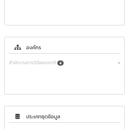
องค์กร
สำนักงานการวิจัยแห่งชาติ
4
ประเภทชุดข้อมูล