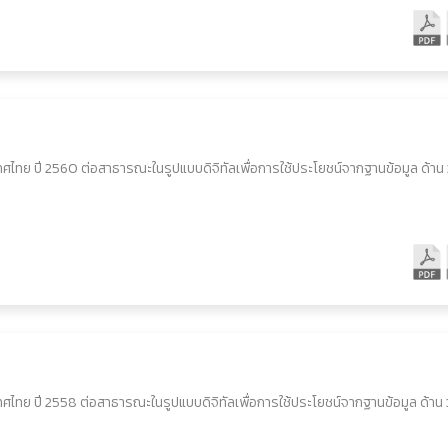
ศไทย ปี 2560 ต่อสาธารณะในรูปแบบดิจิทัลเพื่อการใช้ประโยชน์จากฐานข้อมูล ด้าน 
ศไทย ปี 2558 ต่อสาธารณะในรูปแบบดิจิทัลเพื่อการใช้ประโยชน์จากฐานข้อมูล ด้าน 