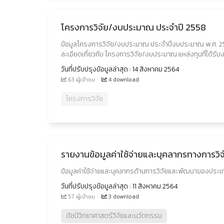
โครงการวิจัย/งบประมาณ ประจำปี 2558
ข้อมูลโครงการวิจัย/งบประมาณ ประจำปีงบประมาณ พ.ศ. 2
ละเอียดเกี่ยวกับ โครงการวิจัย/งบประมาณ แหล่งทุนที่ได
วันที่ปรับปรุงข้อมูลล่าสุด : 14 สิงหาคม 2564
63 ผู้เข้าชม
4 download
โครงการวิจัย
รายงานข้อมูลค่าใช้จ่ายและบุคลากรทางการว
ข้อมูลค่าใช้จ่ายและบุคลากรด้านการวิจัยและพัฒนาของประเท
วันที่ปรับปรุงข้อมูลล่าสุด : 11 สิงหาคม 2564
57 ผู้เข้าชม
3 download
ดัชนีวิทยาศาสตร์วิจัยและนวัตกรรม