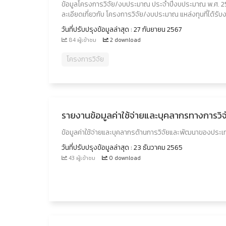
ข้อมูลโครงการวิจัย/งบประมาณ ประจำปีงบประมาณ พ.ศ. 
ละเอียดเกี่ยวกับ โครงการวิจัย/งบประมาณ แหล่งทุนที่ได
วันที่ปรับปรุงข้อมูลล่าสุด : 27 กันยายน 2567
84 ผู้เข้าชม
2 download
โครงการวิจัย
รายงานข้อมูลค่าใช้จ่ายและบุคลากรทางการว
ข้อมูลค่าใช้จ่ายและบุคลากรด้านการวิจัยและพัฒนาของประเ
วันที่ปรับปรุงข้อมูลล่าสุด : 23 ธันวาคม 2565
43 ผู้เข้าชม
0 download