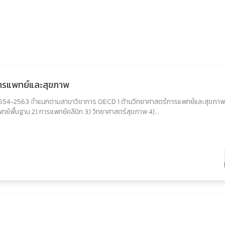
การแพทย์และสุขภาพ
554-2563 จำแนกตามสาขาวิชาการ OECD 1 ด้านวิทยาศาสตร์การแพทย์และสุขภาพ ซ
พื้นฐาน 2) การแพทย์คลีนิก 3) วิทยาศาสตร์สุขภาพ 4)...