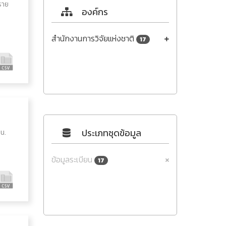
ราย
องค์กร
สำนักงานการวิจัยแห่งชาติ
17
ประเภทชุดข้อมูล
น.
ข้อมูลระเบียน
17