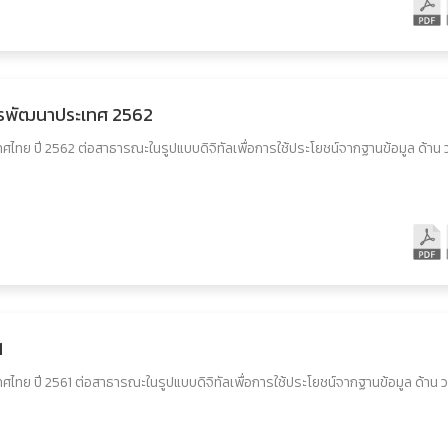
การพัฒนาประเทศ 2562
ศไทย ปี 2562 ต่อสาธารณะในรูปแบบดิจิทัลเพื่อการใช้ประโยชน์จากฐานข้อมูล ด้าน 
1
ศไทย ปี 2561 ต่อสาธารณะในรูปแบบดิจิทัลเพื่อการใช้ประโยชน์จากฐานข้อมูล ด้าน 