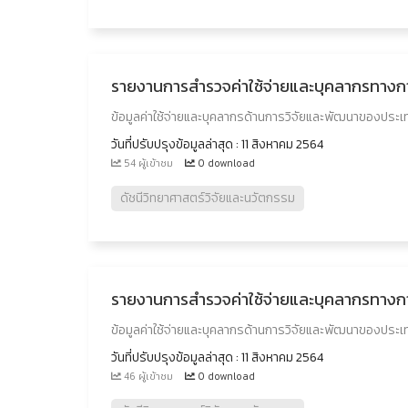
รายงานการสำรวจค่าใช้จ่ายและบุคลากรทางก
ข้อมูลค่าใช้จ่ายและบุคลากรด้านการวิจัยและพัฒนาของประเท
วันที่ปรับปรุงข้อมูลล่าสุด : 11 สิงหาคม 2564
54 ผู้เข้าชม
0 download
ดัชนีวิทยาศาสตร์วิจัยและนวัตกรรม
รายงานการสำรวจค่าใช้จ่ายและบุคลากรทางก
ข้อมูลค่าใช้จ่ายและบุคลากรด้านการวิจัยและพัฒนาของประเท
วันที่ปรับปรุงข้อมูลล่าสุด : 11 สิงหาคม 2564
46 ผู้เข้าชม
0 download