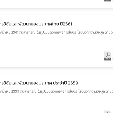
ารวิจัยและพัฒนาของประเทศไทย ปี2561
ศไทย ปี 2561 ต่อสาธารณะในรูปแบบดิจิทัลเพื่อการใช้ประโยชน์จากฐานข้อมูล ด้าน 
ารวิจัยและพัฒนาของประเทศ ประจำปี 2559
ศไทย ปี 2559 ต่อสาธารณะในรูปแบบดิจิทัลเพื่อการใช้ประโยชน์จากฐานข้อมูล ด้าน 