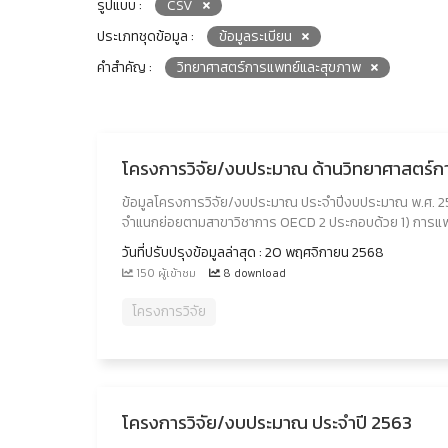
รูปแบบ :
CSV
ประเภทชุดข้อมูล :
ข้อมูลระเบียน
คำสำคัญ :
วิทยาศาสตร์การแพทย์และสุขภาพ
โครงการวิจัย/งบประมาณ ด้านวิทยาศาสตร์
ข้อมูลโครงการวิจัย/งบประมาณ ประจำปีงบประมาณ พ.ศ. 2
จำแนกย่อยตามสาขาวิชาการ OECD 2 ประกอบด้วย 1) การแพทย์
วันที่ปรับปรุงข้อมูลล่าสุด : 20 พฤศจิกายน 2568
150 ผู้เข้าชม
8 download
โครงการวิจัย
โครงการวิจัย/งบประมาณ ประจำปี 2563