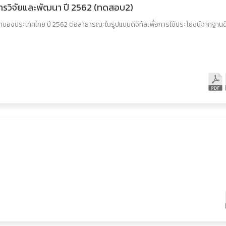
ารวิจัยและพัฒนา ปี 2562 (ทดสอบ2)
าของประเทศไทย ปี 2562 ต่อสาธารณะในรูปแบบดิจิทัลเพื่อการใช้ประโยชน์จากฐานข