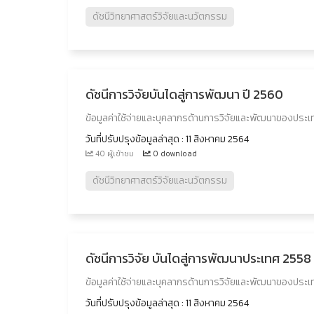
ดัชนีวิทยาศาสตร์วิจัยและนวัตกรรม
ดัชนีการวิจัยบันไดสู่การพัฒนา ปี 2560
ข้อมูลค่าใช้จ่ายและบุคลากรด้านการวิจัยและพัฒนาของประเท
วันที่ปรับปรุงข้อมูลล่าสุด : 11 สิงหาคม 2564
40 ผู้เข้าชม
0 download
ดัชนีวิทยาศาสตร์วิจัยและนวัตกรรม
ดัชนีการวิจัย บันไดสู่การพัฒนาประเทศ 2558
ข้อมูลค่าใช้จ่ายและบุคลากรด้านการวิจัยและพัฒนาของประเท
วันที่ปรับปรุงข้อมูลล่าสุด : 11 สิงหาคม 2564