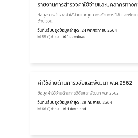
รายงานการสำรวจค่าใช้จ่ายและบุคลากรทางก
ข้อมูลการสำรวจค่าใช้จ่ายและบุคลากรด้านการวิจัยและพัฒน
ด้าน ววน.
วันที่ปรับปรุงข้อมูลล่าสุด : 24 พฤศจิกายน 2564
55 ผู้เข้าชม
1 download
ค่าใช้จ่ายด้านการวิจัยและพัฒนา พ.ศ.2562
ข้อมูลค่าใช้จ่ายด้านการวิจัยและพัฒนา พ.ศ 2562
วันที่ปรับปรุงข้อมูลล่าสุด : 28 กันยายน 2564
66 ผู้เข้าชม
4 download