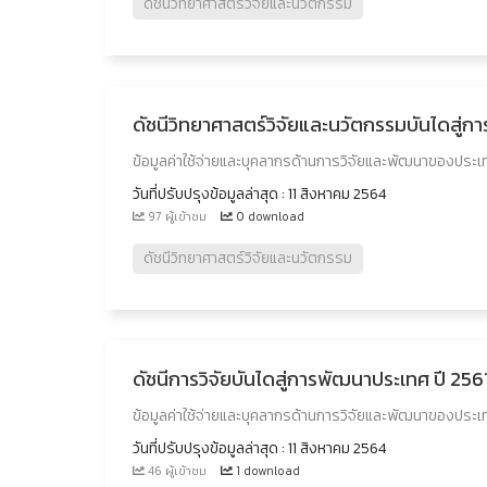
ดัชนีวิทยาศาสตร์วิจัยและนวัตกรรม
ดัชนีวิทยาศาสตร์วิจัยและนวัตกรรมบันไดสู่
ข้อมูลค่าใช้จ่ายและบุคลากรด้านการวิจัยและพัฒนาของประเท
วันที่ปรับปรุงข้อมูลล่าสุด : 11 สิงหาคม 2564
97 ผู้เข้าชม
0 download
ดัชนีวิทยาศาสตร์วิจัยและนวัตกรรม
ดัชนีการวิจัยบันไดสู่การพัฒนาประเทศ ปี 256
ข้อมูลค่าใช้จ่ายและบุคลากรด้านการวิจัยและพัฒนาของประเท
วันที่ปรับปรุงข้อมูลล่าสุด : 11 สิงหาคม 2564
46 ผู้เข้าชม
1 download