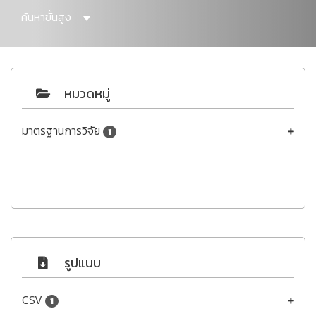
ค้นหาขั้นสูง
หมวดหมู่
มาตรฐานการวิจัย
1
รูปแบบ
CSV
1