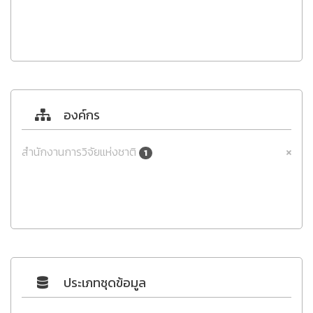
องค์กร
สำนักงานการวิจัยแห่งชาติ
1
ประเภทชุดข้อมูล