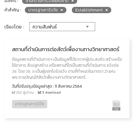
องค์กร :
สำนักงานการวิจัยแห่งชาติ
คำสำคัญ :
มาตรฐานการิวจัย
Establishment
เรียงโดย :
สถานที่ดำเนินการต่อสัตว์เพื่องานทางวิทยาศาสตร์
ข้อมูลสถานที่ดำเนินการฯ เป็นข้อมูลที่ได้มาจากผู้ประสงค์จะสร้างหรือ
ใช้อาคาร สิ่งปลูกสร้าง หรือสถานที่ใดเป็นสถานที่ดําเนินการ แจ้งต่อ
วช. โดย วช. จะเป็นผู้ออกใบรับแจ้ง ตามที่กำหนดในมาตรา 21 แห่ง
พระราชบัญญัติสัตว์เพื่องานทางวิทยาศาสตร์...
วันที่ปรับปรุงข้อมูลล่าสุด : 11 สิงหาคม 2564
262 ผู้เข้าชม
9 download
มาตรฐานการวิจัย