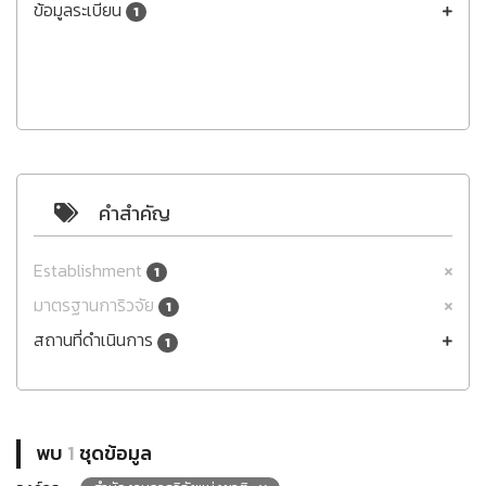
ข้อมูลระเบียน
1
คำสำคัญ
Establishment
1
มาตรฐานการิวจัย
1
สถานที่ดำเนินการ
1
พบ
1
ชุดข้อมูล