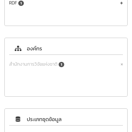
RDF
1
องค์กร
สำนักงานการวิจัยแห่งชาติ
1
ประเภทชุดข้อมูล