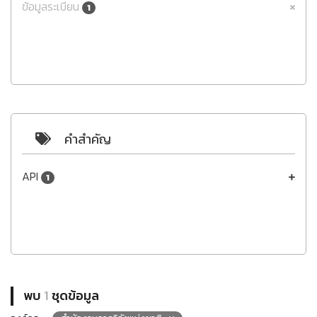
ข้อมูลระเบียน
1
คำสำคัญ
API
1
พบ
1
ชุดข้อมูล