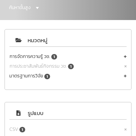
ค้นหาขั้นสูง
หมวดหมู่
การจัดการความรู้ วช.
1
การประชาสัมพันธ์กิจกรรม วช.
1
มาตรฐานการวิจัย
1
รูปแบบ
CSV
1