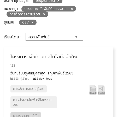
ประเภทชุดข้อมูล :
ข้อมูลระเบียน
หมวดหมู่ :
การประชาสัมพันธ์กิจกรรม วช.
การจัดการความรู้ วช.
รูปแบบ :
CSV
เรียงโดย :
โครงการวิจัยด้านเทคโนโลยีสมัยใหม่
123
วันที่ปรับปรุงข้อมูลล่าสุด : 1 กุมภาพันธ์ 2569
323 ผู้เข้าชม
2 download
การจัดการความรู้ วช.
การประชาสัมพันธ์กิจกรรม
วช.
มาตรฐานการวิจัย