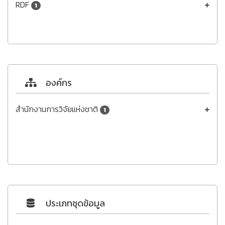
RDF
1
องค์กร
สำนักงานการวิจัยแห่งชาติ
1
ประเภทชุดข้อมูล