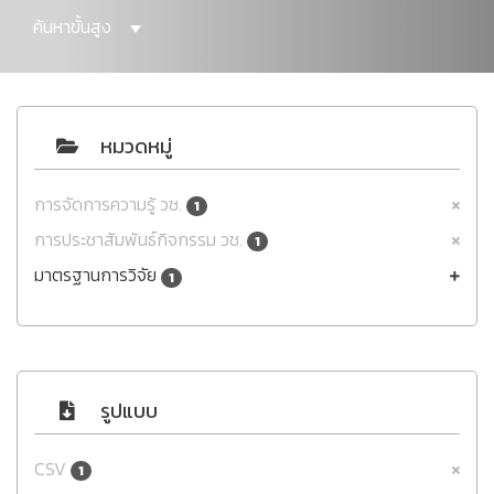
ค้นหาขั้นสูง
หมวดหมู่
การจัดการความรู้ วช.
1
การประชาสัมพันธ์กิจกรรม วช.
1
มาตรฐานการวิจัย
1
รูปแบบ
CSV
1