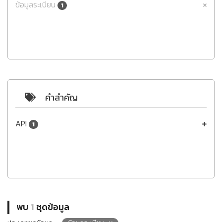
ข้อมูลระเบียน
1
คำสำคัญ
API
1
พบ
1
ชุดข้อมูล