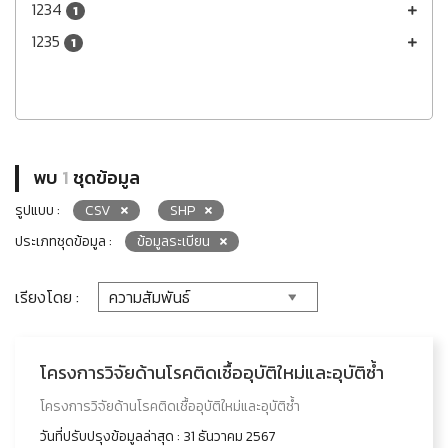
1234
1
1235
1
พบ
1
ชุดข้อมูล
รูปแบบ :
CSV
SHP
ประเภทชุดข้อมูล :
ข้อมูลระเบียน
เรียงโดย :
โครงการวิจัยด้านโรคติดเชื้ออุบัติใหม่และอุบัติซ้ำ
โครงการวิจัยด้านโรคติดเชื้ออุบัติใหม่และอุบัติซ้ำ
วันที่ปรับปรุงข้อมูลล่าสุด : 31 ธันวาคม 2567