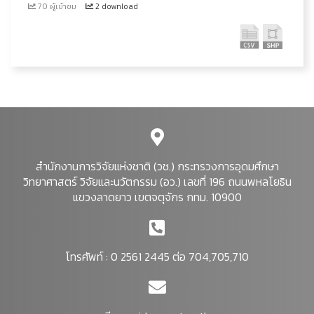
70 ผู้เข้าชม
2 download
สำนักงานการวิจัยแห่งชาติ (วช.) กระทรวงการอุดมศึกษา
วิทยาศาสตร์ วิจัยและนวัตกรรม (อว.) เลขที่ 196 ถนนพหลโยธิน
แขวงลาดยาว เขตจตุจักร กทม. 10900
โทรศัพท์ : 0 2561 2445 ต่อ 704,705,710