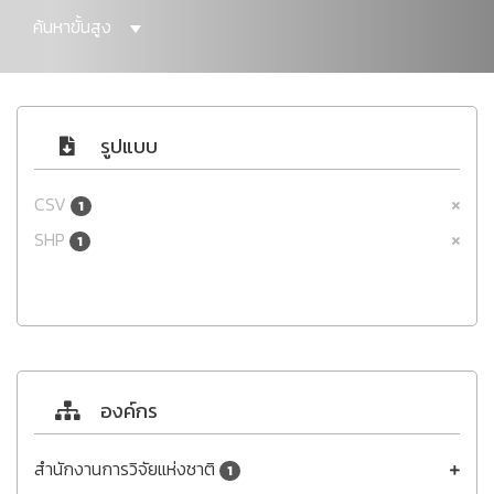
ค้นหาขั้นสูง
รูปแบบ
CSV
1
SHP
1
องค์กร
สำนักงานการวิจัยแห่งชาติ
1