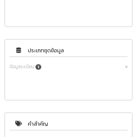
ประเภทชุดข้อมูล
ข้อมูลระเบียน
1
คำสำคัญ