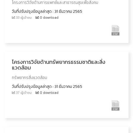
โครงการวิจัยด้านการแพทย์และสาธารณสุขเพื่อสังคม
วันที่ปรับปรุงข้อมูลล่าสุด : 31 ธันวาคม 2565
33 ผู้เข้าชม
0 download
โครงการวิจัยด้านทรัพยากรธรรมชาติและสิ่ง
แวดล้อม
ทรัพยากรสิ่งแวดล้อม
วันที่ปรับปรุงข้อมูลล่าสุด : 31 ธันวาคม 2565
37 ผู้เข้าชม
0 download