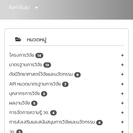
ค้นหาขั้นสูง
หมวดหมู่
โครงการวิจัย
14
มาตรฐานการวิจัย
13
ดัชนีวิทยาศาสตร์วิจัยและนวัตกรรม
8
API หมวดมาตรฐานการวิจัย
7
บุคลากรการวิจัย
5
ผลงานวิจัย
5
การจัดการความรู้ วช.
4
การส่งเสริมและสนันสนุนการวิจัยและนวัตกรรม
4
วช.
3