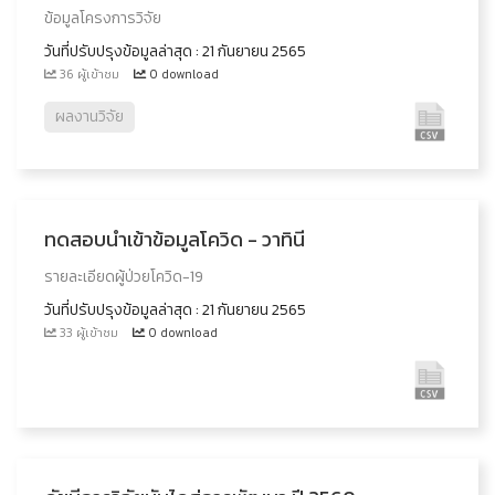
ข้อมูลโครงการวิจัย
วันที่ปรับปรุงข้อมูลล่าสุด : 21 กันยายน 2565
36 ผู้เข้าชม
0 download
ผลงานวิจัย
ทดสอบนำเข้าข้อมูลโควิด - วาทินี
รายละเอียดผู้ป่วยโควิด-19
วันที่ปรับปรุงข้อมูลล่าสุด : 21 กันยายน 2565
33 ผู้เข้าชม
0 download