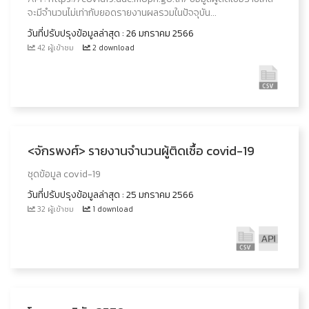
จะมีจำนวนไม่เท่ากับยอดรายงานผลรวมในปัจจุบัน...
วันที่ปรับปรุงข้อมูลล่าสุด : 26 มกราคม 2566
42 ผู้เข้าชม
2 download
<จักรพงศ์> รายงานจำนวนผู้ติดเชื้อ covid-19
ชุดข้อมูล covid-19
วันที่ปรับปรุงข้อมูลล่าสุด : 25 มกราคม 2566
32 ผู้เข้าชม
1 download