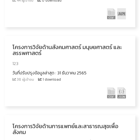
44 ผู้เข้าชม
0 download
โครงการวิจัยด้านสังคมศาสตร์ มนุษยศาสตร์ และ
สรรพศาสตร์
123
วันที่ปรับปรุงข้อมูลล่าสุด : 31 ธันวาคม 2565
38 ผู้เข้าชม
1 download
โครงการวิจัยด้านการแพทย์และสาธารณสุขเพื่อ
สังคม