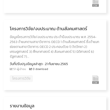
โครงการวิจัย/งบประมาณ ด้านสังคมศาสตร์
ข้อมูลโครงการวิจัย/งบประมาณ ประจำปีงบประมาณ พ.ศ. 2554-
2563 จำแนกตามสาขาวิชาการ OECD 1 ด้านสังคมศาสตร์ ซึ่งจำแนก
ย่อยตามสาขาวิชาการ OECD 2 ประกอบด้วย 1) จิตวิทยา 2)
เศรษฐศาสตร์ 3) ศึกษาศาสตร์ 4) สังคมศาสตร์ 5) นิติศาสตร์ 6)
รัฐศาสตร์ 7)...
วันที่ปรับปรุงข้อมูลล่าสุด : 21 กันยายน 2565
51 ผู้เข้าชม
0 download
โครงการวิจัย
รายงานข้อมูล