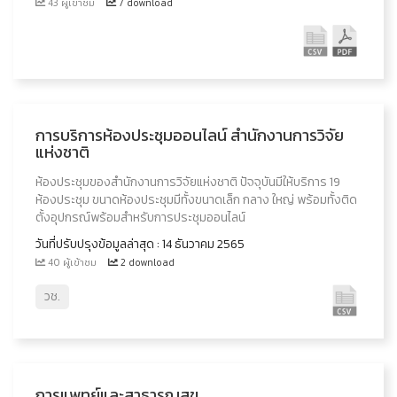
43 ผู้เข้าชม
7 download
การบริการห้องประชุมออนไลน์ สำนักงานการวิจัย
แห่งชาติ
ห้องประชุมของสำนักงานการวิจัยแห่งชาติ ปัจจุบันมีให้บริการ 19
ห้องประชุม ขนาดห้องประชุมมีทั้งขนาดเล็ก กลาง ใหญ่ พร้อมทั้งติด
ตั้งอุปกรณ์พร้อมสำหรับการประชุมออนไลน์
วันที่ปรับปรุงข้อมูลล่าสุด : 14 ธันวาคม 2565
40 ผู้เข้าชม
2 download
วช.
การแพทย์และสาธารณสุข