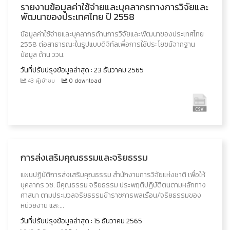
รายงานข้อมูลค่าใช้จ่ายและบุคลากรทางการวิจัยและ
พัฒนาของประเทศไทย ปี 2558
ข้อมูลค่าใช้จ่ายและบุคลากรด้านการวิจัยและพัฒนาของประเทศไทย
2558 ต่อสาธารณะในรูปแบบดิจิทัลเพื่อการใช้ประโยชน์จากฐาน
ข้อมูล ด้าน ววน.
วันที่ปรับปรุงข้อมูลล่าสุด : 23 ธันวาคม 2565
43 ผู้เข้าชม
0 download
การส่งเสริมคุณธรรมและจริยธรรม
แผนปฏิบัติการส่งเสริมคุณธรรม สำนักงานการวิจัยแห่งชาติ เพื่อให้
บุคลากร วช. มีคุณธรรม จริยธรรม ประพฤติปฏิบัติตนตามหลักทาง
ศาสนา ตามประมวลจริยธรรมข้าราชการพลเรือน/จริยธรรมของ
หน่วยงาน และ...
วันที่ปรับปรุงข้อมูลล่าสุด : 15 ธันวาคม 2565