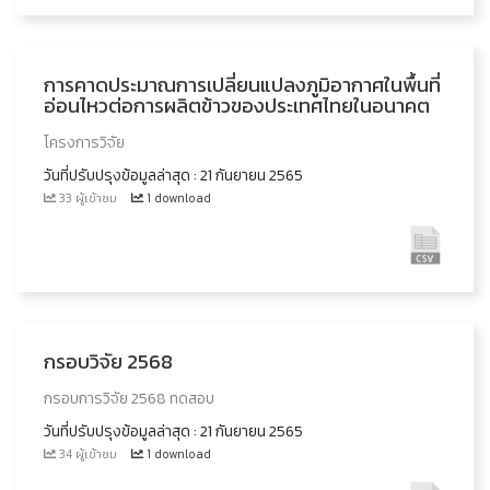
การคาดประมาณการเปลี่ยนแปลงภูมิอากาศในพื้นที่
อ่อนไหวต่อการผลิตข้าวของประเทศไทยในอนาคต
โครงการวิจัย
วันที่ปรับปรุงข้อมูลล่าสุด : 21 กันยายน 2565
33 ผู้เข้าชม
1 download
กรอบวิจัย 2568
กรอบการวิจัย 2568 ทดสอบ
วันที่ปรับปรุงข้อมูลล่าสุด : 21 กันยายน 2565
34 ผู้เข้าชม
1 download