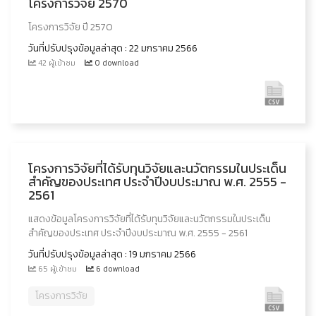
โครงการวิจัย 2570
โครงการวิจัย ปี 2570
วันที่ปรับปรุงข้อมูลล่าสุด : 22 มกราคม 2566
42 ผู้เข้าชม
0 download
โครงการวิจัยที่ได้รับทุนวิจัยและนวัตกรรมในประเด็น
สำคัญของประเทศ ประจำปีงบประมาณ พ.ศ. 2555 -
2561
แสดงข้อมูลโครงการวิจัยที่ได้รับทุนวิจัยและนวัตกรรมในประเด็น
สำคัญของประเทศ ประจำปีงบประมาณ พ.ศ. 2555 - 2561
วันที่ปรับปรุงข้อมูลล่าสุด : 19 มกราคม 2566
65 ผู้เข้าชม
6 download
โครงการวิจัย