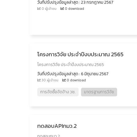
วันที่ปรับปรุงข้อมูลล่าสุด : 23 กรกฎาคม 2567
0 ผู้เข้าชม
0 download
โครงการวิจัย ประจำปีงบประมาณ 2565
โครงการวิจัย ประจำปีงบประมาณ 2565
วันที่ปรับปรุงข้อมูลล่าสุด : 6 มิถุนายน 2567
30 ผู้เข้าชม
0 download
การจัดซื้อจัดจ้าง วช.
มาตรฐานการวิจัย
ทดสอบAPIกมว.2
ทดสอบกมว.2