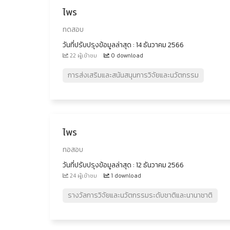
ไพร
ทดสอบ
วันที่ปรับปรุงข้อมูลล่าสุด : 14 ธันวาคม 2566
22 ผู้เข้าชม
0 download
การส่งเสริมและสนันสนุนการวิจัยและนวัตกรรม
ไพร
ทอสอบ
วันที่ปรับปรุงข้อมูลล่าสุด : 12 ธันวาคม 2566
24 ผู้เข้าชม
1 download
รางวัลการวิจัยและนวัตกรรมระดับชาติและนานาชาติ