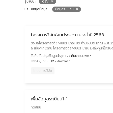
รูปแบบ :
CSV
ประเภทชุดข้อมูล :
ข้อมูลระเบียน
โครงการวิจัย/งบประมาณ ประจำปี 2563
ข้อมูลโครงการวิจัย/งบประมาณ ประจำปีงบประมาณ พ.ศ. 
ละเอียดเกี่ยวกับ โครงการวิจัย/งบประมาณ แหล่งทุนที่ได
วันที่ปรับปรุงข้อมูลล่าสุด : 27 กันยายน 2567
84 ผู้เข้าชม
2 download
โครงการวิจัย
เพิ่มข้อมูลระเบียน1-1
ทดสอบ