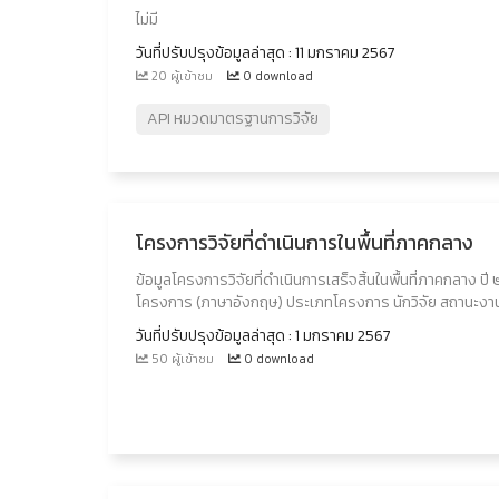
ไม่มี
วันที่ปรับปรุงข้อมูลล่าสุด : 11 มกราคม 2567
20 ผู้เข้าชม
0 download
API หมวดมาตรฐานการวิจัย
โครงการวิจัยที่ดำเนินการในพื้นที่ภาคกลาง
ข้อมูลโครงการวิจัยที่ดำเนินการเสร็จสิ้นในพื้นที่ภาคกลา
โครงการ (ภาษาอังกฤษ) ประเภทโครงการ นักวิจัย สถานะงา
วันที่ปรับปรุงข้อมูลล่าสุด : 1 มกราคม 2567
50 ผู้เข้าชม
0 download