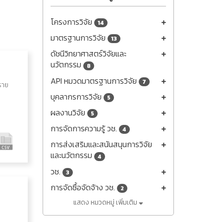
โครงการวิจัย
14
มาตรฐานการวิจัย
13
ดัชนีวิทยาศาสตร์วิจัยและ
นวัตกรรม
8
API หมวดมาตรฐานการวิจัย
7
ราย
บุคลากรการวิจัย
5
ผลงานวิจัย
5
การจัดการความรู้ วช.
4
การส่งเสริมและสนันสนุนการวิจัย
และนวัตกรรม
4
วช.
3
การจัดซื้อจัดจ้าง วช.
2
แสดง หมวดหมู่ เพิ่มเติม