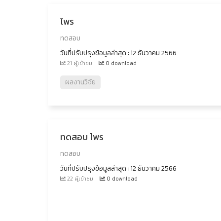
ไพร
ทดสอบ
วันที่ปรับปรุงข้อมูลล่าสุด : 12 ธันวาคม 2566
21 ผู้เข้าชม
0 download
ผลงานวิจัย
ทดสอบ ไพร
ทดสอบ
วันที่ปรับปรุงข้อมูลล่าสุด : 12 ธันวาคม 2566
22 ผู้เข้าชม
0 download