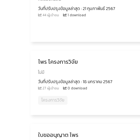
วันที่ปรับปรุงข้อมูลล่าสุด : 21 กุมภาพันธ์ 2567
44 ผู้เข้าชม
1 download
ไพร โครงการวิจัย
ไม่มี
วันที่ปรับปรุงข้อมูลล่าสุด : 18 มกราคม 2567
27 ผู้เข้าชม
0 download
โครงการวิจัย
ใบขออนุญาต ไพร