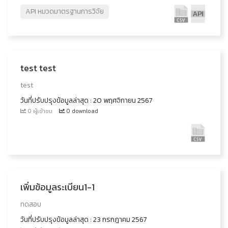
API หมวดมาตรฐานการวิจัย
test test
test
วันที่ปรับปรุงข้อมูลล่าสุด : 20 พฤศจิกายน 2567
0 ผู้เข้าชม
0 download
เพิ่มข้อมูลระเบียน1-1
ทดสอบ
วันที่ปรับปรุงข้อมูลล่าสุด : 23 กรกฎาคม 2567