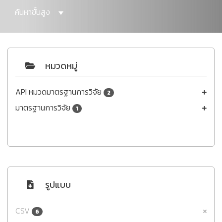
ค้นหาขั้นสูง
หมวดหมู่
API หมวดมาตรฐานการวิจัย
2
มาตรฐานการวิจัย
1
รูปแบบ
CSV
6