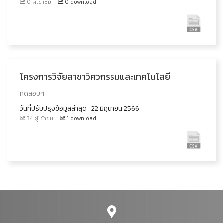
0 ผู้เข้าชม
0 download
โครงการวิจัยสาขาวิศวกรรมและเทคโนโลยี
ทดสอบๆ
วันที่ปรับปรุงข้อมูลล่าสุด : 22 มิถุนายน 2566
34 ผู้เข้าชม
1 download