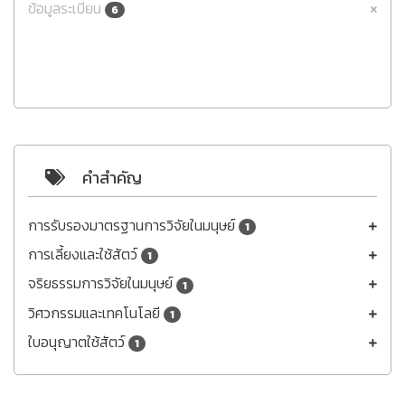
ข้อมูลระเบียน
6
คำสำคัญ
การรับรองมาตรฐานการวิจัยในมนุษย์
1
การเลี้ยงและใช้สัตว์
1
จริยธรรมการวิจัยในมนุษย์
1
วิศวกรรมและเทคโนโลยี
1
ใบอนุญาตใช้สัตว์
1