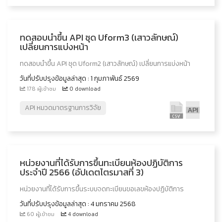
ทดสอบนำขึ้น API ชุด Uform3 (เสาวลักษณ์)
เปลี่ยนการแบ่งหน้า
ทดสอบนำขึ้น API ชุด Uform2 (เสาวลักษณ์) เปลี่ยนการแบ่งหน้า
วันที่ปรับปรุงข้อมูลล่าสุด : 1 กุมภาพันธ์ 2569
178 ผู้เข้าชม
0 download
API หมวดมาตรฐานการวิจัย
หน่วยงานที่ได้รับการขึ้นทะเบียนห้องปฏิบัติการ
ประจำปี 2566 (อัปเดตไตรมาสที่ 3)
หน่วยงานที่ได้รับการขึ้นระบบจดทะเบียนขอเลขห้องปฏิบัติการ
วันที่ปรับปรุงข้อมูลล่าสุด : 4 มกราคม 2568
60 ผู้เข้าชม
4 download