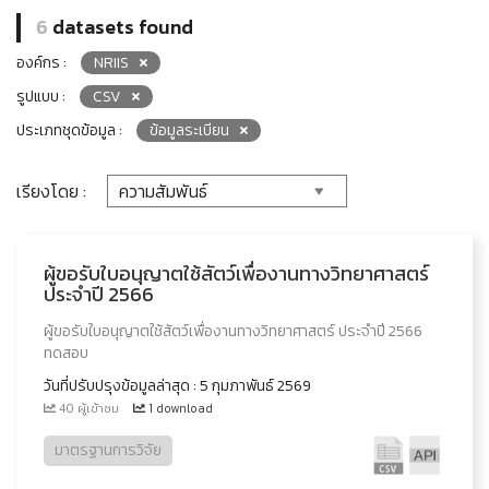
6
datasets found
องค์กร :
NRIIS
รูปแบบ :
CSV
ประเภทชุดข้อมูล :
ข้อมูลระเบียน
เรียงโดย :
ผู้ขอรับใบอนุญาตใช้สัตว์เพื่องานทางวิทยาศาสตร์
ประจำปี 2566
ผู้ขอรับใบอนุญาตใช้สัตว์เพื่องานทางวิทยาศาสตร์ ประจำปี 2566
ทดสอบ
วันที่ปรับปรุงข้อมูลล่าสุด : 5 กุมภาพันธ์ 2569
40 ผู้เข้าชม
1 download
มาตรฐานการวิจัย