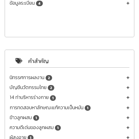
ข้อมูลระเบียน
4
คำสำคัญ
นิทรรศการผลงาน
2
บัญชีนวัตกรรมไทย
2
14 ท่าบริหารร่างกาย
1
การทดสอบหาลักษณะแก้ความเป็นหมัน
1
ข้าวลูกผสม
1
ความดีเด่นของลูกผสม
1
ผู้สูงอายุ
1