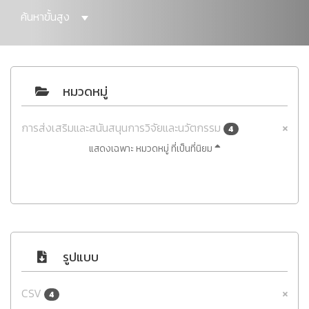
ค้นหาขั้นสูง
หมวดหมู่
การส่งเสริมและสนันสนุนการวิจัยและนวัตกรรม
4
แสดงเฉพาะ หมวดหมู่ ที่เป็นที่นิยม
รูปแบบ
CSV
4