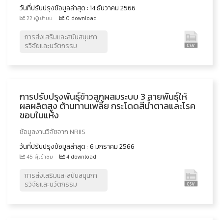
วันที่ปรับปรุงข้อมูลล่าสุด : 14 ธันวาคม 2566
22 ผู้เข้าชม
0 download
การส่งเสริมและสนันสนุนกา
รวิจัยและนวัตกรรม
การปรับปรุงพันธุ์ข้าวลูกผสมระบบ 3 สายพันธุ์ให้
ผลผลิตสูง ต้านทานเพลี้ย กระโดดสีน้ำตาลและโรค
ขอบใบแห้ง
ช้อมูลงานวิจัยจาก NRIIS
วันที่ปรับปรุงข้อมูลล่าสุด : 6 มกราคม 2566
45 ผู้เข้าชม
4 download
การส่งเสริมและสนันสนุนกา
รวิจัยและนวัตกรรม