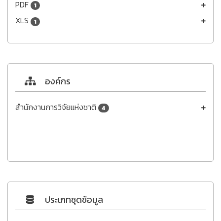
PDF
1
XLS
1
องค์กร
สำนักงานการวิจัยแห่งชาติ
4
ประเภทชุดข้อมูล